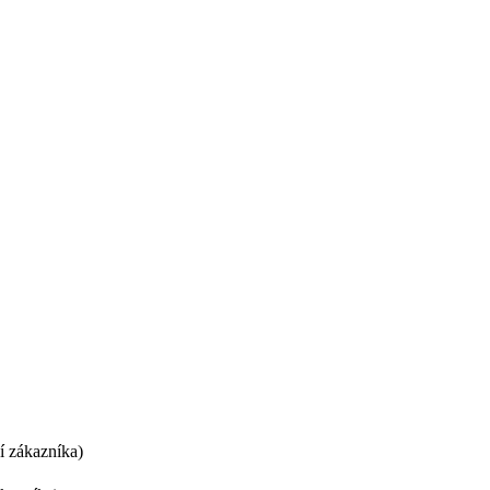
í zákazníka)